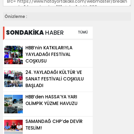
Önizleme :