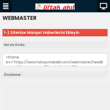
WEBMASTER
1-) Sitenize Manşet Haberlerini Ekleyin
Servis Kodu :
Önizleme :