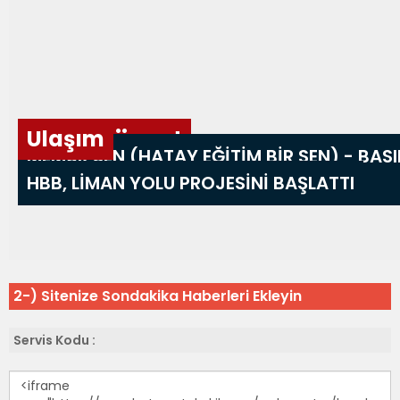
2-) Sitenize Sondakika Haberleri Ekleyin
Servis Kodu :