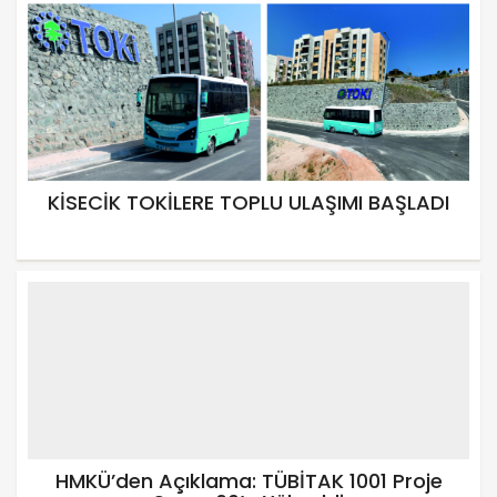
KİSECİK TOKİLERE TOPLU ULAŞIMI BAŞLADI
HMKÜ’den Açıklama: TÜBİTAK 1001 Proje